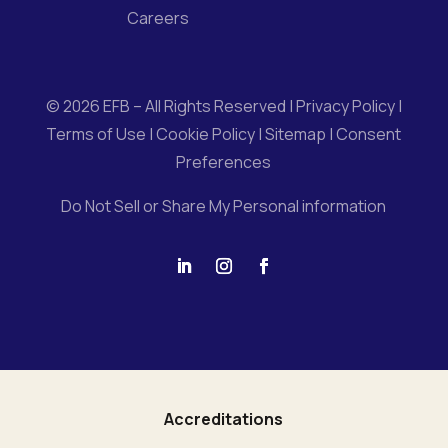
Careers
© 2026 EFB – All Rights Reserved |
Privacy Policy
|
Terms of Use
|
Cookie Policy
|
Sitemap
|
Consent
Preferences
Do Not Sell or Share My Personal information
Accreditations