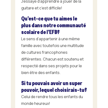
J’essaye d’apprendre à jouer de la
guitare et c’est difficile!
Qu’est-ce que tu aimes le
plus dans notre communauté
scolaire de l’EFB?
Le sens d’appartenir à une même
famille avec toutefois une multitude
de cultures francophones
différentes. Chacun est soutenu et
respecté dans ses projets pour le
bien être des enfants.
Si tu pouvais avoir un super
pouvoir, lequel choisirais-tu?
Celui de rendre tous les enfants du
monde heureux!