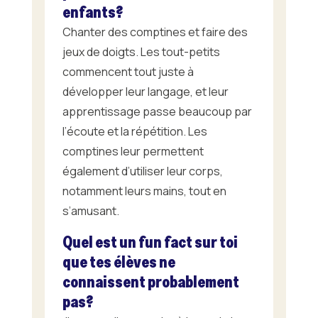
enfants?
Chanter des comptines et faire des
jeux de doigts. Les tout-petits
commencent tout juste à
développer leur langage, et leur
apprentissage passe beaucoup par
l’écoute et la répétition. Les
comptines leur permettent
également d’utiliser leur corps,
notamment leurs mains, tout en
s’amusant.
Quel est un fun fact sur toi
que tes élèves ne
connaissent probablement
pas?