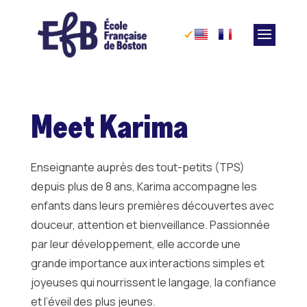
Skip
to
content
Meet Karima
Enseignante auprès des tout-petits (TPS)
depuis plus de 8 ans, Karima accompagne les
enfants dans leurs premières découvertes avec
douceur, attention et bienveillance. Passionnée
par leur développement, elle accorde une
grande importance aux interactions simples et
joyeuses qui nourrissent le langage, la confiance
et l’éveil des plus jeunes.