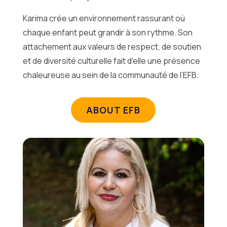
Karima crée un environnement rassurant où
chaque enfant peut grandir à son rythme. Son
attachement aux valeurs de respect, de soutien
et de diversité culturelle fait d’elle une présence
chaleureuse au sein de la communauté de l’EFB.
ABOUT EFB