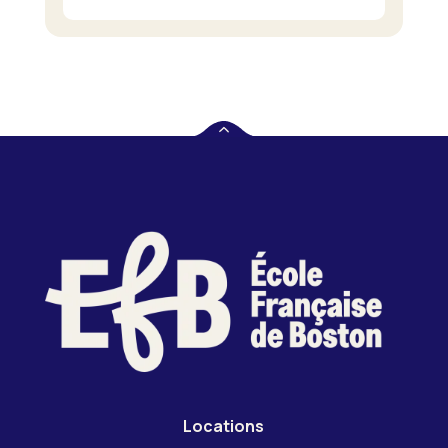
Locations